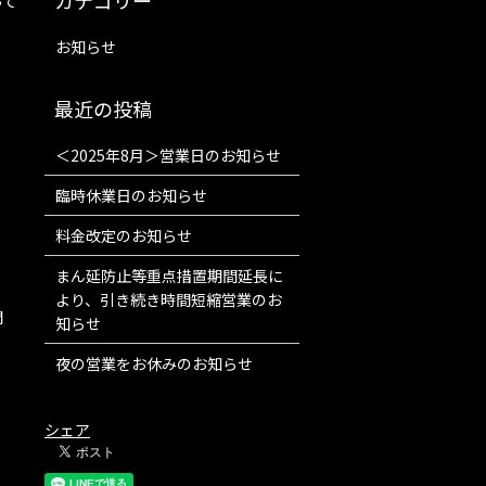
って
お知らせ
＜2025年8月＞営業日のお知らせ
臨時休業日のお知らせ
料金改定のお知らせ
まん延防止等重点措置期間延長に
より、引き続き時間短縮営業のお
開
知らせ
夜の営業をお休みのお知らせ
シェア