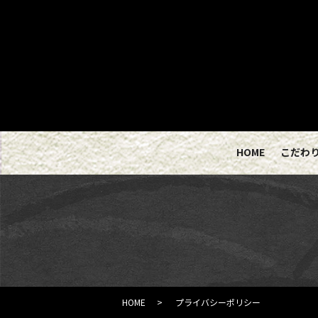
HOME
こだわ
HOME
プライバシーポリシー