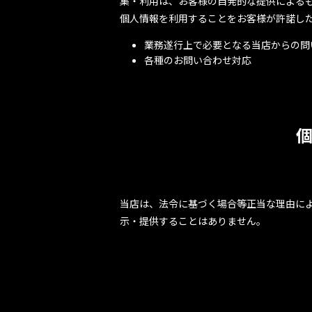
集・利用は、お客様の自発的な提供による
個人情報を利用することをお客様が許諾し
業務遂行上で必要となる当店からの問
各種のお問い合わせ対応
当店は、法令に基づく場合等正当な理由に
示・提供することはありません。