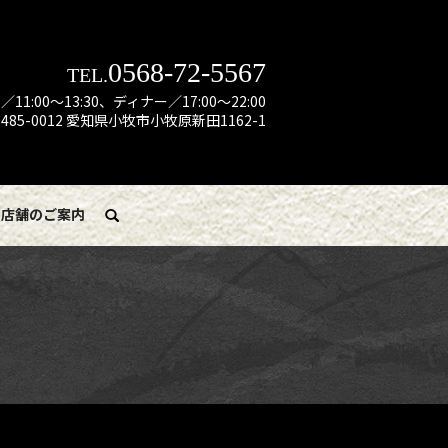
0568-72-5567
TEL.
:00～13:30、ディナー／17:00～22:00
485-0012 愛知県小牧市小牧原新田1162-1
店舗のご案内
search