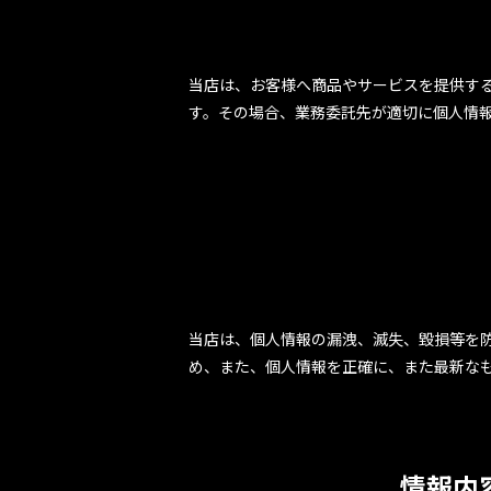
当店は、お客様へ商品やサービスを提供す
す。その場合、業務委託先が適切に個人情
当店は、個人情報の漏洩、滅失、毀損等を
め、また、個人情報を正確に、また最新な
情報内