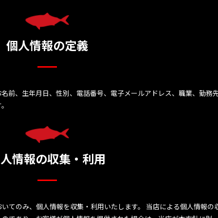
個人情報の定義
お名前、生年月日、性別、電話番号、電子メールアドレス、職業、勤務
す。
個人情報の収集・利用
いてのみ、個人情報を収集・利用いたします。 当店による個人情報の