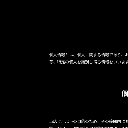
個人情報とは、個人に関する情報であり、
等、特定の個人を識別し得る情報をいいま
当店は、以下の目的のため、その範囲内にお