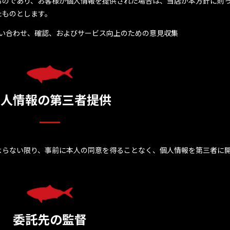
ものであり、お客様が個人情報を提供された場合は、当店が本方針に則
たものとします。
い合わせ、確認、およびサービス向上のための意見収集
個人情報の第三者提供
よらない限り、事前に本人の同意を得ることなく、個人情報を第三者に
委託先の監督