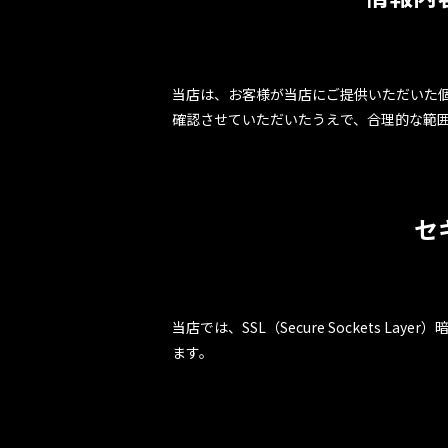
当店は、お客様が当店にご提供いただいた
確認させていただいたうえで、合理的な範
セ
当店では、SSL（Secure Sockets
ます。