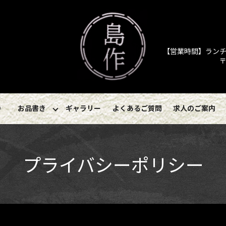
【営業時間】ランチ／11
〒
り
お品書き
ギャラリー
よくあるご質問
求人のご案内
プライバシーポリシー