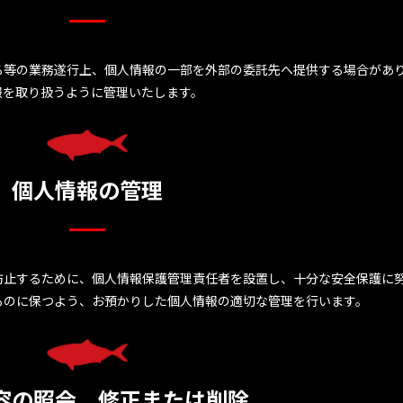
る等の業務遂行上、個人情報の一部を外部の委託先へ提供する場合があ
報を取り扱うように管理いたします。
個人情報の管理
防止するために、個人情報保護管理責任者を設置し、十分な安全保護に
ものに保つよう、お預かりした個人情報の適切な管理を行います。
容の照会、修正または削除