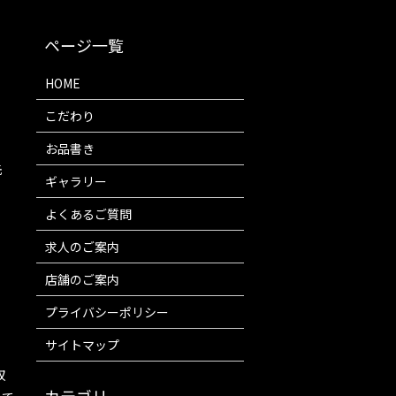
HOME
こだわり
お品書き
先
ギャラリー
よくあるご質問
求人のご案内
店舗のご案内
プライバシーポリシー
サイトマップ
収