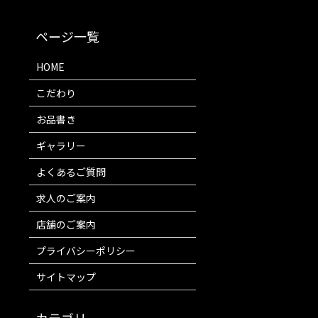
HOME
こだわり
お品書き
ギャラリー
よくあるご質問
求人のご案内
店舗のご案内
プライバシーポリシー
サイトマップ