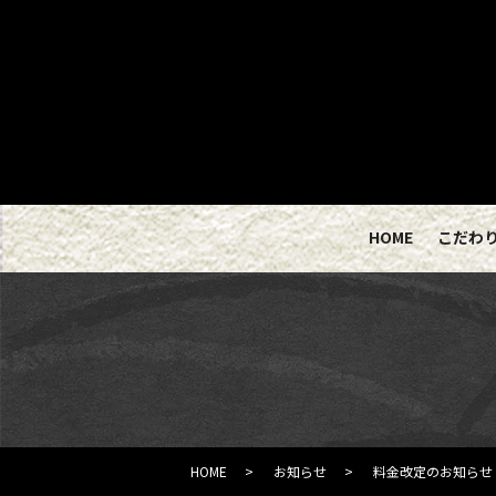
HOME
こだわ
HOME
お知らせ
料金改定のお知らせ