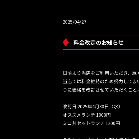
2025/04/27
料金改定のお知らせ
日頃より当店をご利用いただき、厚
当店では料金維持のため努力してま
りに価格を改訂させていただくこと
改訂日 2025年4月30日（水）
オススメランチ 1000円
ミニ丼セットランチ 1200円