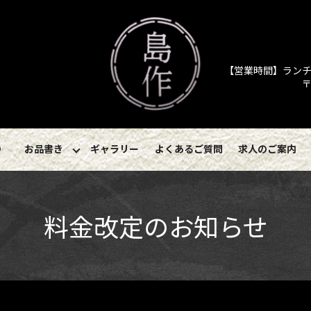
【営業時間】ランチ／11
〒
り
お品書き
ギャラリー
よくあるご質問
求人のご案内
料金改定のお知らせ