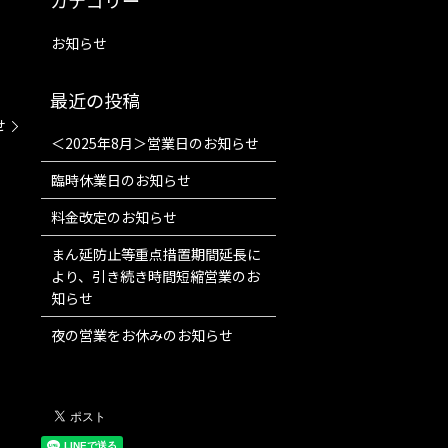
お知らせ
せ
＜2025年8月＞営業日のお知らせ
臨時休業日のお知らせ
料金改定のお知らせ
まん延防止等重点措置期間延長に
より、引き続き時間短縮営業のお
知らせ
夜の営業をお休みのお知らせ