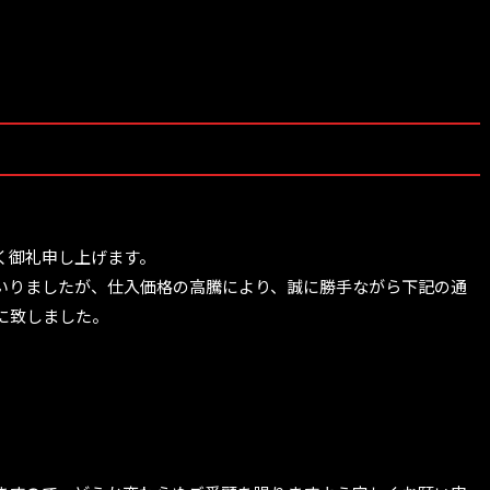
く御礼申し上げます。
いりましたが、仕入価格の高騰により、誠に勝手ながら下記の通
に致しました。