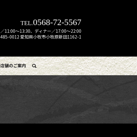
0568-72-5567
TEL.
:00～13:30、ディナー／17:00～22:00
485-0012 愛知県小牧市小牧原新田1162-1
店舗のご案内
search