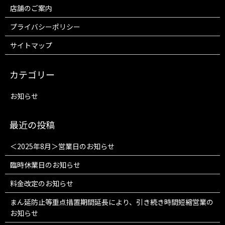
店舗のご案内
プライバシーポリシー
サイトマップ
お知らせ
＜2025年8月＞営業日のお知らせ
臨時休業日のお知らせ
料金改定のお知らせ
まん延防止等重点措置期間延長により、引き続き時間短縮営業の
お知らせ