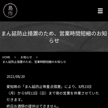
メ
まん延防止措置のため、営業時間短縮のお知
らせ
HOME
お知らせ
まん延防止措置のため、営業時間短縮のお知らせ
2021/08/20
愛知県の「まん延防止等重点措置」により、8月23日
（月）から9月12日（日）まで夜の営業を休業させていた
だきます。
終日お酒類の提供はできません。