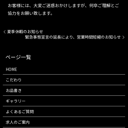
お客様には、大変ご迷惑おかけしますが、何卒ご理解とご
協力をお願い致します。
夏季休暇のお知らせ
緊急事態宣言の延長により、営業時間短縮のお知らせ
HOME
こだわり
お品書き
ギャラリー
よくあるご質問
求人のご案内