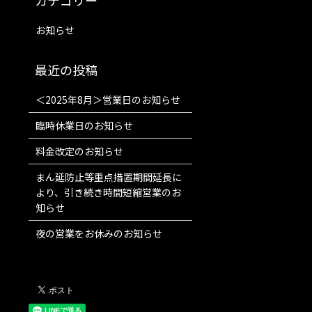
お知らせ
＜2025年8月＞営業日のお知らせ
臨時休業日のお知らせ
料金改定のお知らせ
まん延防止等重点措置期間延長に
より、引き続き時間短縮営業のお
知らせ
夜の営業をお休みのお知らせ