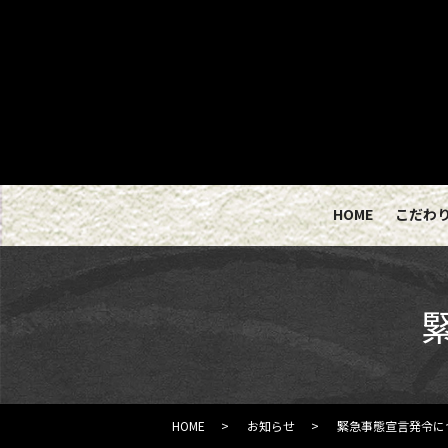
HOME
こだわ
HOME
お知らせ
緊急事態宣言発令に