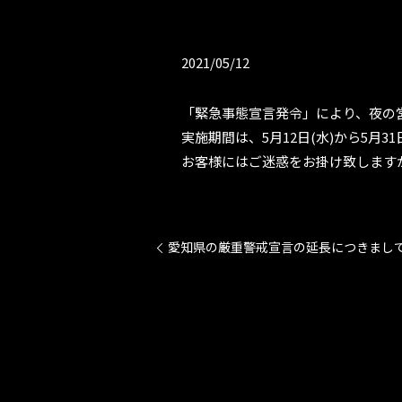
2021/05/12
「緊急事態宣言発令」により、夜の
実施期間は、5月12日(水)から5月31
お客様にはご迷惑をお掛け致します
愛知県の厳重警戒宣言の延長につきまし