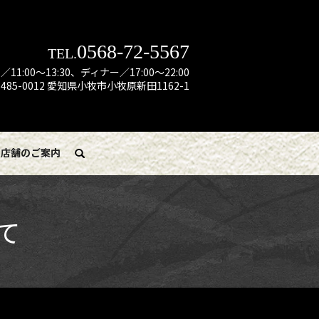
0568-72-5567
TEL.
:00～13:30、ディナー／17:00～22:00
485-0012 愛知県小牧市小牧原新田1162-1
店舗のご案内
search
て