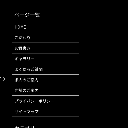
HOME
こだわり
お品書き
ギャラリー
よくあるご質問
て
求人のご案内
店舗のご案内
プライバシーポリシー
サイトマップ