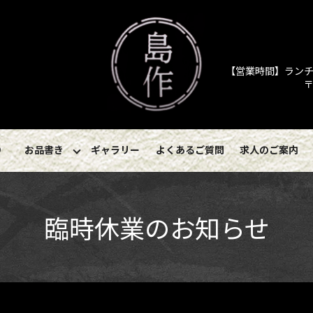
【営業時間】ランチ／11
〒
り
お品書き
ギャラリー
よくあるご質問
求人のご案内
臨時休業のお知らせ