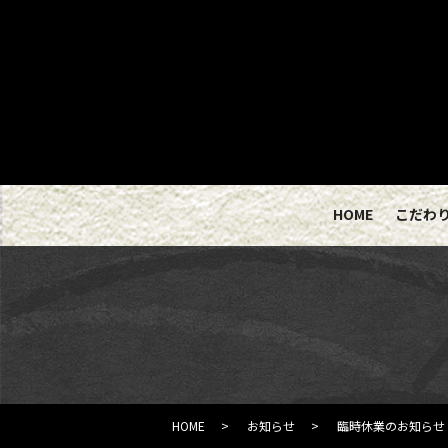
HOME
こだわ
HOME
お知らせ
臨時休業のお知らせ