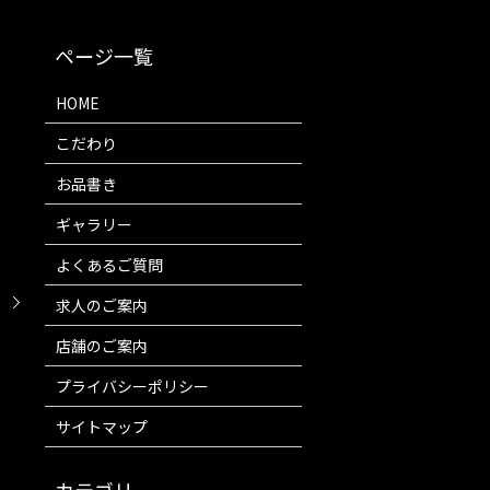
HOME
こだわり
お品書き
ギャラリー
よくあるご質問
！
求人のご案内
店舗のご案内
プライバシーポリシー
サイトマップ