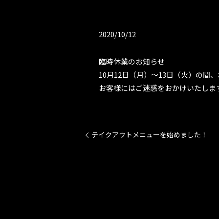
2020/10/12
臨時休業のお知らせ
10月12日（月）～13日（火）の間
お客様にはご迷惑をおかけいたしま
テイクアウトメニューを始めました！