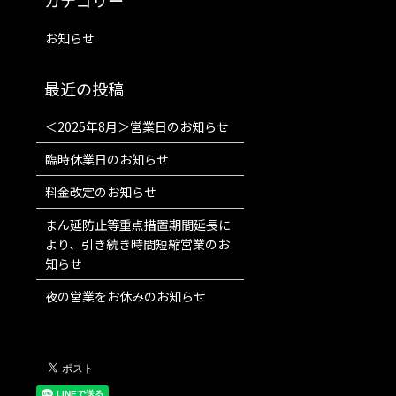
お知らせ
＜2025年8月＞営業日のお知らせ
臨時休業日のお知らせ
料金改定のお知らせ
まん延防止等重点措置期間延長に
より、引き続き時間短縮営業のお
知らせ
夜の営業をお休みのお知らせ