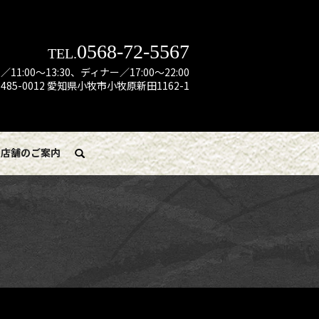
0568-72-5567
TEL.
:00～13:30、ディナー／17:00～22:00
485-0012 愛知県小牧市小牧原新田1162-1
店舗のご案内
search