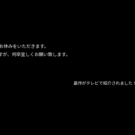
、お休みをいただきます。
すが、何卒宜しくお願い致します。
島作がテレビで紹介されました